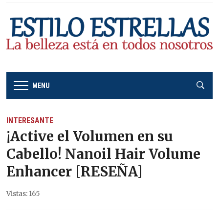
MENU
INTERESANTE
¡Active el Volumen en su
Cabello! Nanoil Hair Volume
Enhancer [RESEÑA]
Vistas: 165