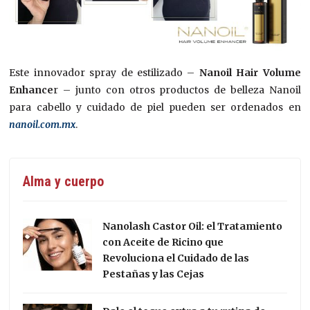
Este innovador spray de estilizado –
Nanoil Hair Volume
Enhance
r – junto con otros productos de belleza Nanoil
para cabello y cuidado de piel pueden ser ordenados en
nanoil.com.mx
.
Alma y cuerpo
Nanolash Castor Oil: el Tratamiento
con Aceite de Ricino que
Revoluciona el Cuidado de las
Pestañas y las Cejas