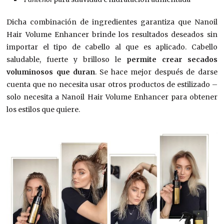
Dicha combinación de ingredientes garantiza que Nanoil
Hair Volume Enhancer brinde los resultados deseados sin
importar el tipo de cabello al que es aplicado. Cabello
saludable, fuerte y brilloso le
permite crear secados
voluminosos que duran
. Se hace mejor después de darse
cuenta que no necesita usar otros productos de estilizado –
solo necesita a Nanoil Hair Volume Enhancer para obtener
los estilos que quiere.