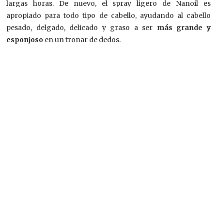
largas horas. De nuevo, el spray ligero de Nanoil es
apropiado para todo tipo de cabello, ayudando al cabello
pesado, delgado, delicado y graso a ser
más grande y
esponjoso
en un tronar de dedos.