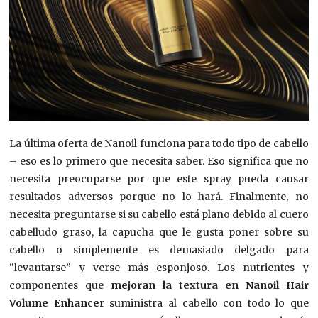
La última oferta de Nanoil funciona para todo tipo de cabello
– eso es lo primero que necesita saber. Eso significa que no
necesita preocuparse por que este spray pueda causar
resultados adversos porque no lo hará. Finalmente, no
necesita preguntarse si su cabello está plano debido al cuero
cabelludo graso, la capucha que le gusta poner sobre su
cabello o simplemente es demasiado delgado para
“levantarse” y verse más esponjoso. Los nutrientes y
componentes que
mejoran la textura en Nanoil Hair
Volume Enhancer
suministra al cabello con todo lo que