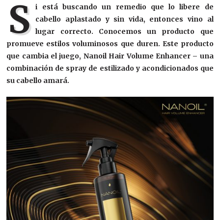
S
i está buscando un remedio que lo libere de
cabello aplastado y sin vida, entonces vino al
lugar correcto. Conocemos un producto que
promueve estilos voluminosos que duren. Este producto
que cambia el juego, Nanoil Hair Volume Enhancer – una
combinación de spray de estilizado y acondicionados que
su cabello amará.