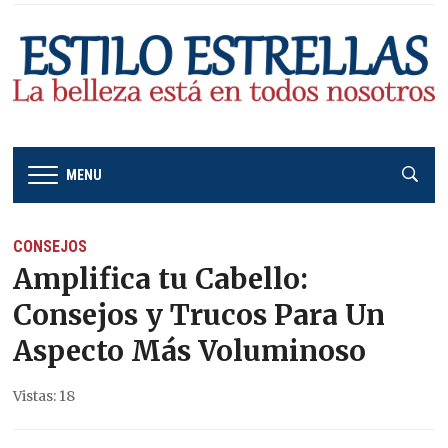
MENU
CONSEJOS
Amplifica tu Cabello:
Consejos y Trucos Para Un
Aspecto Más Voluminoso
Vistas: 18