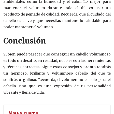
ambientales como la humedad y el calor. Lo mejor para
mantener el volumen durante todo el día es usar un
producto de peinado de calidad. Recuerda, que el cuidado del
cabello es clave y que necesitas mantenerlo saludable para
poder mantener el volumen.
Conclusión
Si bien puede parecer que conseguir un cabello voluminoso
es todo un desafío, en realidad, no lo es con las herramientas
y técnicas correctas. Sigue estos consejos y pronto tendrás
un hermoso, brillante y voluminoso cabello del que te
sentirás orgulloso. Recuerda, el volumen no es solo para el
cabello sino que es una expresión de tu personalidad
vibrante y llena de vida.
Alma y cuerpo