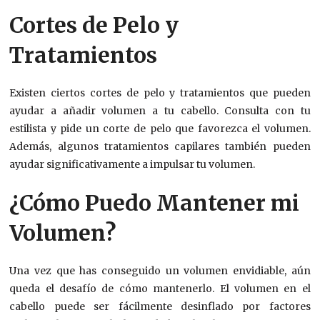
Cortes de Pelo y
Tratamientos
Existen ciertos cortes de pelo y tratamientos que pueden
ayudar a añadir volumen a tu cabello. Consulta con tu
estilista y pide un corte de pelo que favorezca el volumen.
Además, algunos tratamientos capilares también pueden
ayudar significativamente a impulsar tu volumen.
¿Cómo Puedo Mantener mi
Volumen?
Una vez que has conseguido un volumen envidiable, aún
queda el desafío de cómo mantenerlo. El volumen en el
cabello puede ser fácilmente desinflado por factores