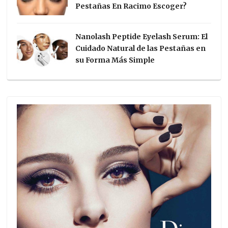
Pestañas En Racimo Escoger?
Nanolash Peptide Eyelash Serum: El
Cuidado Natural de las Pestañas en
su Forma Más Simple