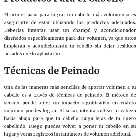
El primer paso para lograr un cabello más voluminoso es
asegurarte de estar utilizando los productos adecuados.
Deberías intentar usar un champú y acondicionador
diseñados específicamente para dar volumen, ya que estos
limpiarán y acondicionarán tu cabello sin dejar residuos
pesados que lo aplastarán.
Técnicas de Peinado
Una de las maneras más sencillas de aportar volumen a tu
cabello es a través de técnicas de peinado. El método de
secado puede tener un impacto significativo en cuánto
volumen puedes lograr. Al secar, intenta voltear tu cabeza
hacia abajo para que tu cabello caiga lejos de tu cuero
cabelludo. Luego puedes volver a poner tu cabello en su
lugar y verás registros instantáneos de volumen adicional.