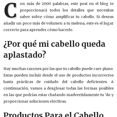
C
on más de 2000 palabras, este post en el blog te
proporcionará todos los detalles que necesitas
saber sobre cómo amplificar tu cabello. Si deseas
añadir un poco más de volumen a tu melena, este es el lugar
correcto para aprender cómo hacerlo.
¿Por qué mi cabello queda
aplastado?
Hay muchas razones por las que tu cabello puede caer plano.
Estas pueden incluir desde el uso de productos incorrectos
hasta prácticas de cuidado del cabello deficientes. A
continuación, vamos a desglosar todas las formas posibles
en las que podrías estar chafando inadvertidamente tu ‘do y
proporcionar soluciones efectivas.
Productos Para el Cabello