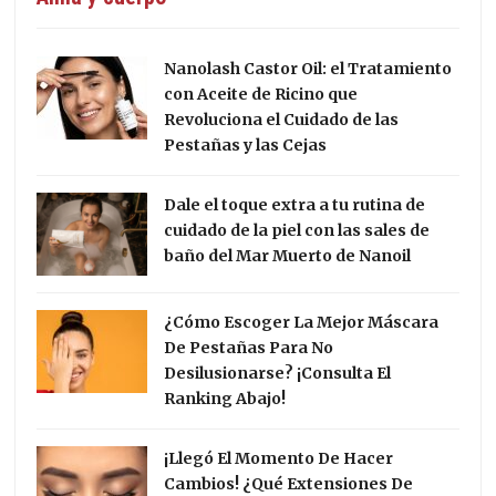
Nanolash Castor Oil: el Tratamiento
con Aceite de Ricino que
Revoluciona el Cuidado de las
Pestañas y las Cejas
Dale el toque extra a tu rutina de
cuidado de la piel con las sales de
baño del Mar Muerto de Nanoil
¿Cómo Escoger La Mejor Máscara
De Pestañas Para No
Desilusionarse? ¡Consulta El
Ranking Abajo!
¡Llegó El Momento De Hacer
Cambios! ¿Qué Extensiones De