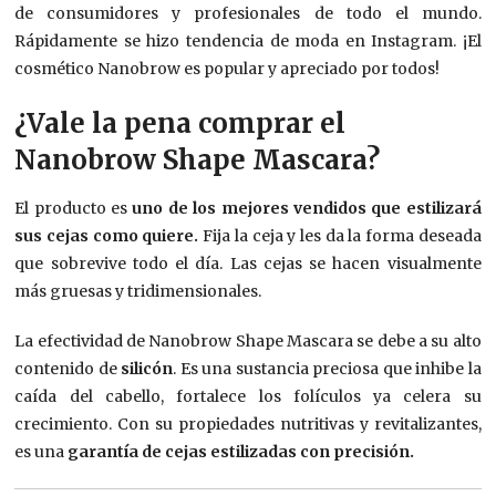
de consumidores y profesionales de todo el mundo.
Rápidamente se hizo tendencia de moda en Instagram. ¡El
cosmético Nanobrow es popular y apreciado por todos!
¿Vale la pena comprar el
Nanobrow Shape Mascara?
El producto es
uno de los mejores vendidos que estilizará
sus cejas como quiere.
Fija la ceja y les da la forma deseada
que sobrevive todo el día. Las cejas se hacen visualmente
más gruesas y tridimensionales.
La efectividad de Nanobrow Shape Mascara se debe a su alto
contenido de
silicón
. Es una sustancia preciosa que inhibe la
caída del cabello, fortalece los folículos ya celera su
crecimiento. Con su propiedades nutritivas y revitalizantes,
es una
garantía de cejas estilizadas con precisión.