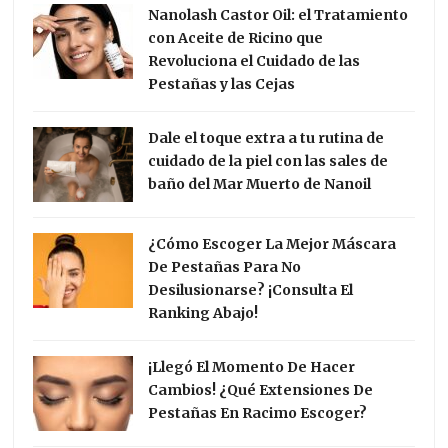
Nanolash Castor Oil: el Tratamiento
con Aceite de Ricino que
Revoluciona el Cuidado de las
Pestañas y las Cejas
Dale el toque extra a tu rutina de
cuidado de la piel con las sales de
baño del Mar Muerto de Nanoil
¿Cómo Escoger La Mejor Máscara
De Pestañas Para No
Desilusionarse? ¡Consulta El
Ranking Abajo!
¡Llegó El Momento De Hacer
Cambios! ¿Qué Extensiones De
Pestañas En Racimo Escoger?