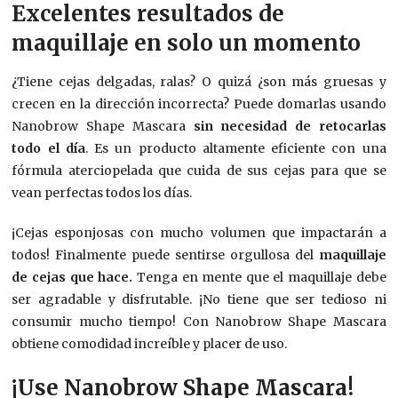
Excelentes resultados de
maquillaje en solo un momento
¿Tiene cejas delgadas, ralas? O quizá ¿son más gruesas y
crecen en la dirección incorrecta? Puede domarlas usando
Nanobrow Shape Mascara
sin necesidad de retocarlas
todo el día
. Es un producto altamente eficiente con una
fórmula aterciopelada que cuida de sus cejas para que se
vean perfectas todos los días.
¡Cejas esponjosas con mucho volumen que impactarán a
todos! Finalmente puede sentirse orgullosa del
maquillaje
de cejas que hace.
Tenga en mente que el maquillaje debe
ser agradable y disfrutable. ¡No tiene que ser tedioso ni
consumir mucho tiempo! Con Nanobrow Shape Mascara
obtiene comodidad increíble y placer de uso.
¡Use Nanobrow Shape Mascara!