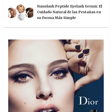
Nanolash Peptide Eyelash Serum: El
Cuidado Natural de las Pestañas en
su Forma Más Simple