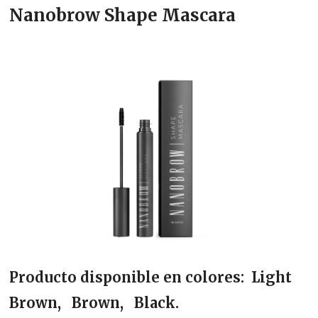
Nanobrow Shape Mascara
Producto disponible en colores:
Light
Brown
Brown
Black