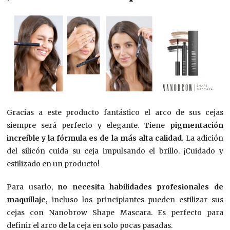
Gracias a este producto fantástico el arco de sus cejas
siempre será perfecto y elegante. Tiene
pigmentación
increíble y la fórmula es de la más alta calidad.
La adición
del silicón cuida su ceja impulsando el brillo. ¡Cuidado y
estilizado en un producto!
Para usarlo,
no necesita habilidades profesionales de
maquillaje,
incluso los principiantes pueden estilizar sus
cejas con Nanobrow Shape Mascara. Es perfecto para
definir el arco de la ceja en solo pocas pasadas.