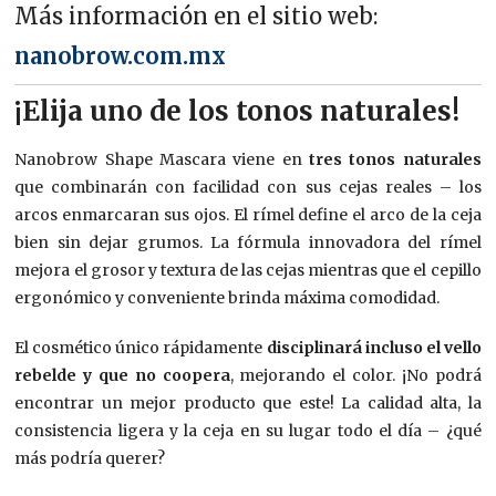
Más información en el sitio web:
nanobrow.com.mx
¡Elija uno de los tonos naturales!
Nanobrow Shape Mascara viene en
tres tonos naturales
que combinarán con facilidad con sus cejas reales – los
arcos enmarcaran sus ojos. El rímel define el arco de la ceja
bien sin dejar grumos. La fórmula innovadora del rímel
mejora el grosor y textura de las cejas mientras que el cepillo
ergonómico y conveniente brinda máxima comodidad.
El cosmético único rápidamente
disciplinará incluso el vello
rebelde y que no coopera
, mejorando el color. ¡No podrá
encontrar un mejor producto que este! La calidad alta, la
consistencia ligera y la ceja en su lugar todo el día – ¿qué
más podría querer?