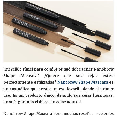
¡Increíble rímel para ceja! ¿Por qué debe tener Nanobrow
Shape Mascara? ¿Quiere que sus cejas estén
perfectamente estilizadas?
Nanobrow Shape Mascara
es
un cosmético que será su nuevo favorito desde el primer
uso. Es un producto único, dejando sus cejas hermosas,
en su lugar todo el día y con color natural.
Nanobrow Shape Mascara tiene muchas reseñas excelentes