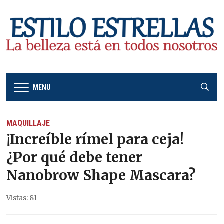
MENU
MAQUILLAJE
¡Increíble rímel para ceja!
¿Por qué debe tener
Nanobrow Shape Mascara?
Vistas: 81