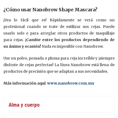
¿Cómo usar Nanobrow Shape Mascara?
¡Vea lo fácil que es! Rápidamente se verá como un
profesional cuando se trate de estilizar sus cejas. Puede
usarlo solo o para arreglar otros productos de maquillaje
para cejas. ¡
Cambie entre los productos dependiendo de
su ánimo y ocasión!
Nada es imposible con Nanobrow.
Use un polvo, pomada o pluma para ceja increíble y ¡siempre
disfrute de cejas perfectas! La línea Nanobrow está llena de
productos de precisión que se adaptan a sus necesidades.
Más información aquí:
www.nanobrow.com.mx
Alma y cuerpo