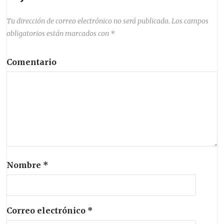
Tu dirección de correo electrónico no será publicada.
Los campos
obligatorios están marcados con
*
Comentario
Nombre
*
Correo electrónico
*