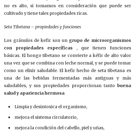
no es alto, si tomamos en consideración que puede ser
cultivado y tiene tales propiedades ricas.
Seta Tibetana – propiedades y funciones
Los gránulos de kefir son un
grupo de microorganismos
con propiedades específicas
, que tienen funciones
básicas. El hongo tibetano se convierte a kéfir de alto valor
una vez que se combina con leche normal, y se puede tomar
como un elixir saludable. El kefir hecho de seta tibetana es
una de las bebidas fermentadas más antiguas y más
saludables, y sus propiedades proporcionan tanto
buena
salud y apariencia hermosa
Limpia y desintoxica el organismo,
mejora el sistema circulatorio,
mejora la condición del cabello, piel y uñas,