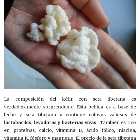
La composición del kéfir con seta tibetana es
verdaderamente sorprendente. Esta bebida es a base de
leche y seta tibetana y contiene cultivos valiosos de
lactobacilos, levaduras y bacterias vivas
. También es rico
en proteínas, calcio, vitamina B, ácido fólico, niacina,
vitamina K, fósforo y magnesio. El precio de la seta tibetana