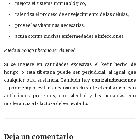
mejora el sistema inmunológico,
ralentiza el proceso de envejecimiento de las células,
provee las vitaminas necesarias,
actúa contra muchas enfermedades e infecciones.
Puede el hongo tibetano ser dañino?
Si se ingiere en cantidades excesivas, el kéfir hecho de
hongo o seta tibetana puede ser perjudicial, al igual que
cualquier otra sustancia. También hay
contraindicaciones
– por ejemplo, evitar su consumo durante el embarazo, con
antibióticos prescritos, con alcohol y las personas con
intolerancia a la lactosa deben evitarlo.
Deja un comentario