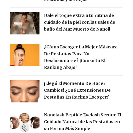
Dale el toque extra a tu rutina de
cuidado de la piel con las sales de
baño del Mar Muerto de Nanoil
¿Cómo Escoger La Mejor Máscara
De Pestañas Para No
Desilusionarse? ¡Consulta El
Ranking Abajo!
¡Llegó El Momento De Hacer
Cambios! ¿Qué Extensiones De
Pestañas En Racimo Escoger?
Nanolash Peptide Eyelash Serum: El
Cuidado Natural de las Pestañas en
su Forma Más Simple