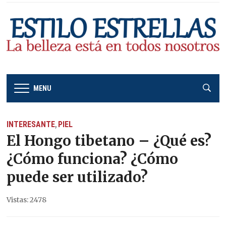
MENU
INTERESANTE
PIEL
,
El Hongo tibetano – ¿Qué es?
¿Cómo funciona? ¿Cómo
puede ser utilizado?
Vistas: 2478