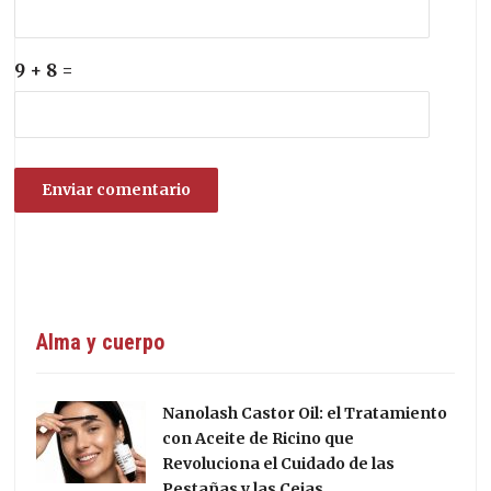
9 + 8 =
Alma y cuerpo
Nanolash Castor Oil: el Tratamiento
con Aceite de Ricino que
Revoluciona el Cuidado de las
Pestañas y las Cejas