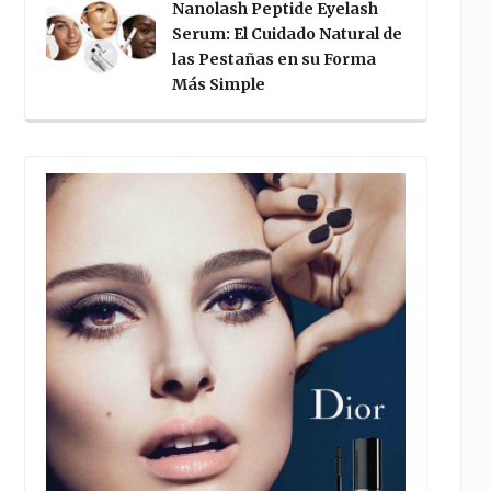
Nanolash Peptide Eyelash
Serum: El Cuidado Natural de
las Pestañas en su Forma
Más Simple