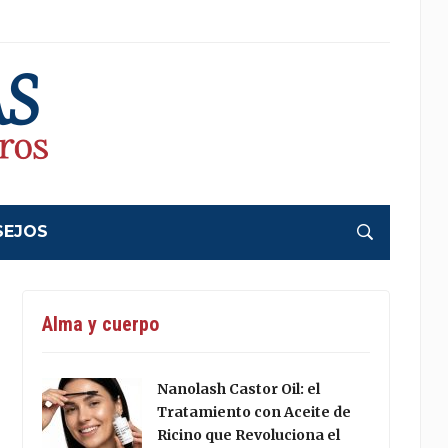
SEJOS
Alma y cuerpo
Nanolash Castor Oil: el
Tratamiento con Aceite de
Ricino que Revoluciona el