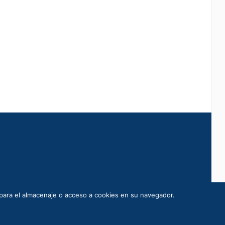
 para el almacenaje o acceso a cookies en su navegador.